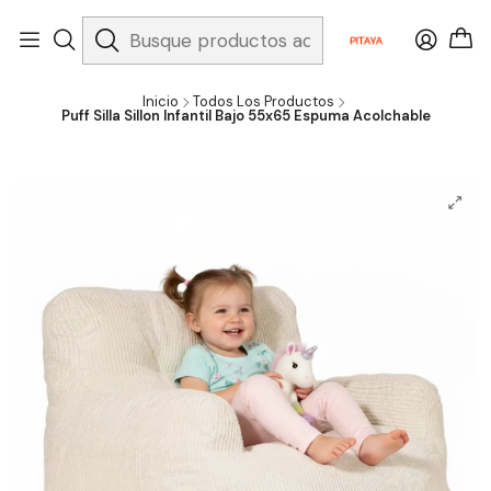
Inicio
Todos Los Productos
Puff Silla Sillon Infantil Bajo 55x65 Espuma Acolchable