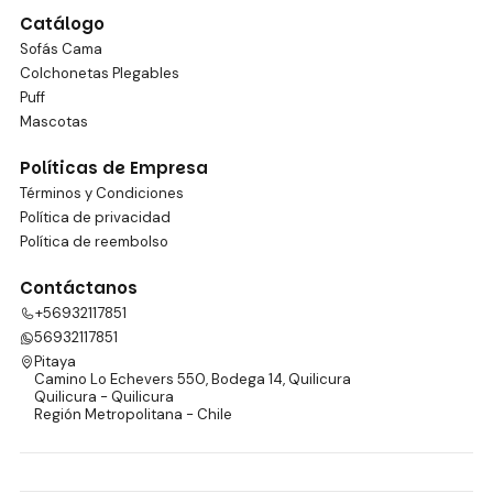
Catálogo
Sofás Cama
Colchonetas Plegables
Puff
Mascotas
Políticas de Empresa
Términos y Condiciones
Política de privacidad
Política de reembolso
Contáctanos
+56932117851
56932117851
Pitaya
Camino Lo Echevers 550, Bodega 14, Quilicura
Quilicura - Quilicura
Región Metropolitana - Chile