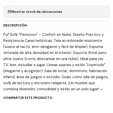
Mostrar stock de ubicaciones
DESCRIPCIÓN
Puf Sofá "Perezoso" – Confort en Nube, Diseño Práctico y
Resistencia Características: Tela acordonada resistente
(suave al tacto, anti-desgaste y fácil de limpiar). Espuma
triturada de alta densidad en el interior: Soporte firme pero
ultra-suave (como descansar en una nube). Ideal para ver
TV, leer, estudiar o jugar. Líneas suaves y estilo "copetudo"
(elegante y acogedor). Sala de estar, dormitorio, habitación
infantil, área de juegos o estudio. Úsalo como silla de juegos,
sofá de lectura o rinconero relajante. ¡Un mueble que
combina diversión, comodidad y estilo en un solo lugar! —
COMPARTIR ESTE PRODUCTO