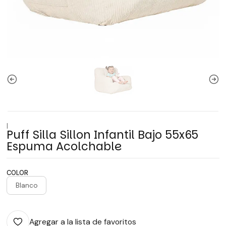
|
Puff Silla Sillon Infantil Bajo 55x65
Espuma Acolchable
COLOR
Blanco
Agregar a la lista de favoritos