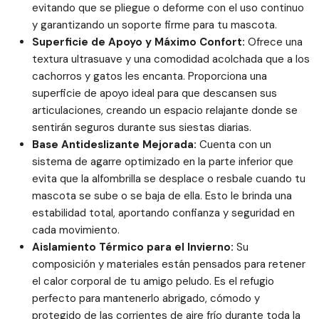
evitando que se pliegue o deforme con el uso continuo
y garantizando un soporte firme para tu mascota.
Superficie de Apoyo y Máximo Confort:
Ofrece una
textura ultrasuave y una comodidad acolchada que a los
cachorros y gatos les encanta. Proporciona una
superficie de apoyo ideal para que descansen sus
articulaciones, creando un espacio relajante donde se
sentirán seguros durante sus siestas diarias.
Base Antideslizante Mejorada:
Cuenta con un
sistema de agarre optimizado en la parte inferior que
evita que la alfombrilla se desplace o resbale cuando tu
mascota se sube o se baja de ella. Esto le brinda una
estabilidad total, aportando confianza y seguridad en
cada movimiento.
Aislamiento Térmico para el Invierno:
Su
composición y materiales están pensados para retener
el calor corporal de tu amigo peludo. Es el refugio
perfecto para mantenerlo abrigado, cómodo y
protegido de las corrientes de aire frío durante toda la