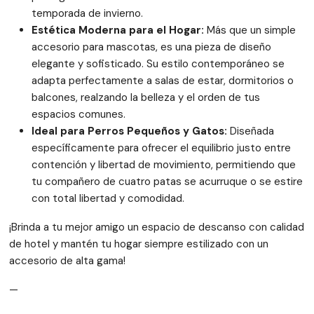
temporada de invierno.
Estética Moderna para el Hogar:
Más que un simple
accesorio para mascotas, es una pieza de diseño
elegante y sofisticado. Su estilo contemporáneo se
adapta perfectamente a salas de estar, dormitorios o
balcones, realzando la belleza y el orden de tus
espacios comunes.
Ideal para Perros Pequeños y Gatos:
Diseñada
específicamente para ofrecer el equilibrio justo entre
contención y libertad de movimiento, permitiendo que
tu compañero de cuatro patas se acurruque o se estire
con total libertad y comodidad.
¡Brinda a tu mejor amigo un espacio de descanso con calidad
de hotel y mantén tu hogar siempre estilizado con un
accesorio de alta gama!
—