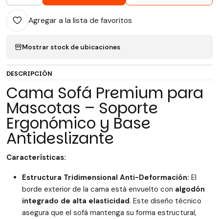
Agregar a la lista de favoritos
Mostrar stock de ubicaciones
DESCRIPCIÓN
Cama Sofá Premium para
Mascotas – Soporte
Ergonómico y Base
Antideslizante
Características:
Estructura Tridimensional Anti-Deformación:
El
borde exterior de la cama está envuelto con
algodón
integrado de alta elasticidad
. Este diseño técnico
asegura que el sofá mantenga su forma estructural,