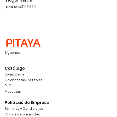
Hogar Verde
$89.990
$109.990
Síguenos
Catálogo
Sofás Cama
Colchonetas Plegables
Puff
Mascotas
Políticas de Empresa
Términos y Condiciones
Política de privacidad