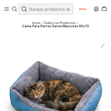
Inicio
Todos Los Productos
Cama Para Perros Gatos Mascotas 90x70