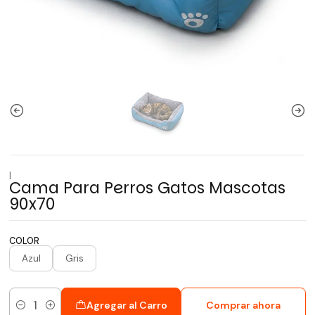
|
Cama Para Perros Gatos Mascotas
90x70
COLOR
Azul
Gris
Agregar al Carro
Comprar ahora
Cantidad