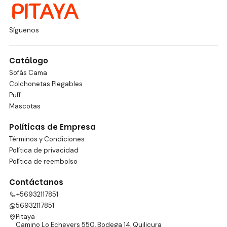
Síguenos
Catálogo
Sofás Cama
Colchonetas Plegables
Puff
Mascotas
Políticas de Empresa
Términos y Condiciones
Política de privacidad
Política de reembolso
Contáctanos
+56932117851
56932117851
Pitaya
Camino Lo Echevers 550, Bodega 14, Quilicura