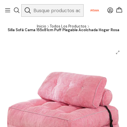
Inicio
Todos Los Productos
Silla Sofá Cama 155x81cm Puff Plegable Acolchada Hogar Rosa